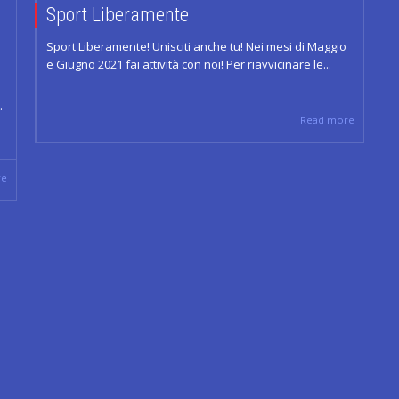
Sport Liberamente
Sport Liberamente! Unisciti anche tu! Nei mesi di Maggio
e Giugno 2021 fai attività con noi! Per riavvicinare le...
.
Read more
re