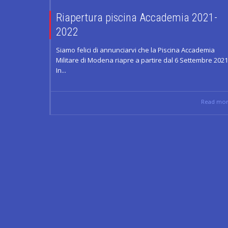
Riapertura piscina Accademia 2021-
2022
Siamo felici di annunciarvi che la Piscina Accademia
Militare di Modena riapre a partire dal 6 Settembre 2021
In...
Read mo