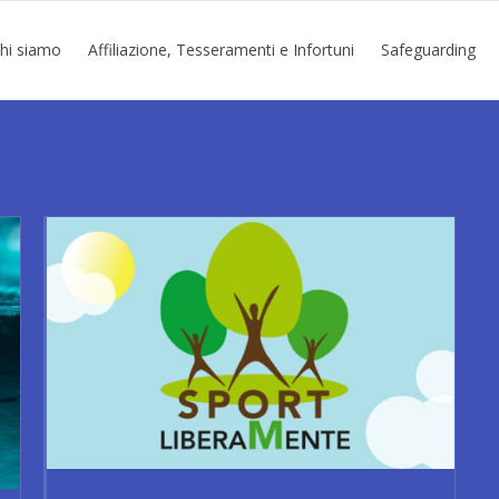
hi siamo
Affiliazione, Tesseramenti e Infortuni
Safeguarding