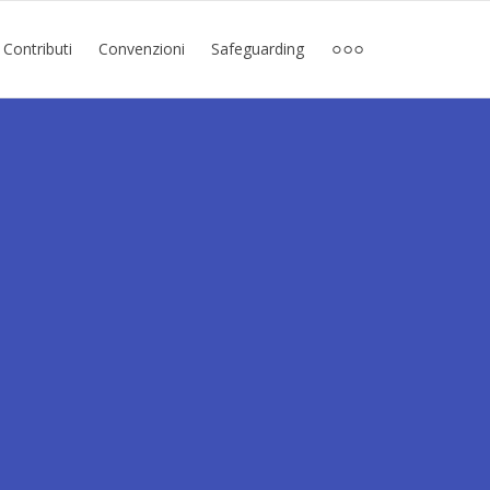
Contributi
Convenzioni
Safeguarding