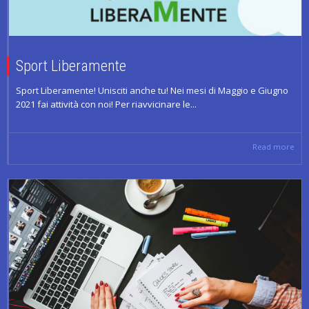
Sport Liberamente
Sport Liberamente! Unisciti anche tu! Nei mesi di Maggio e Giugno
2021 fai attività con noi! Per riavvicinare le...
Read more